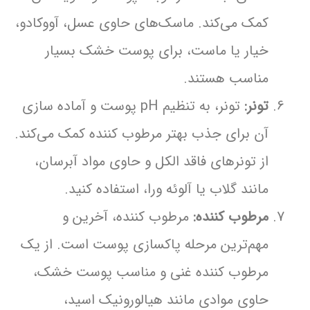
کمک می‌کند. ماسک‌های حاوی عسل، آووکادو،
خیار یا ماست، برای پوست خشک بسیار
مناسب هستند.
تونر:
تونر، به تنظیم pH پوست و آماده سازی
آن برای جذب بهتر مرطوب کننده کمک می‌کند.
از تونرهای فاقد الکل و حاوی مواد آبرسان،
مانند گلاب یا آلوئه ورا، استفاده کنید.
مرطوب کننده:
مرطوب کننده، آخرین و
مهم‌ترین مرحله پاکسازی پوست است. از یک
مرطوب کننده غنی و مناسب پوست خشک،
حاوی موادی مانند هیالورونیک اسید،