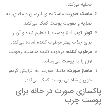
تخلیه می‌کند.
ماسک صورت:
ماسک‌های آبرسان و مغذی، به
تغذیه و تقویت پوست کمک می‌کنند.
تونر:
تونر، pH پوست را تنظیم کرده و آن را
برای جذب بهتر مرطوب کننده آماده می‌کند.
مرطوب کننده:
مرطوب کننده مناسب، رطوبت
لازم را به پوست می‌رساند.
ماساژ صورت:
ماساژ صورت، به افزایش گردش
خون و شادابی پوست کمک می‌کند.
پاکسازی صورت در خانه برای
پوست چرب