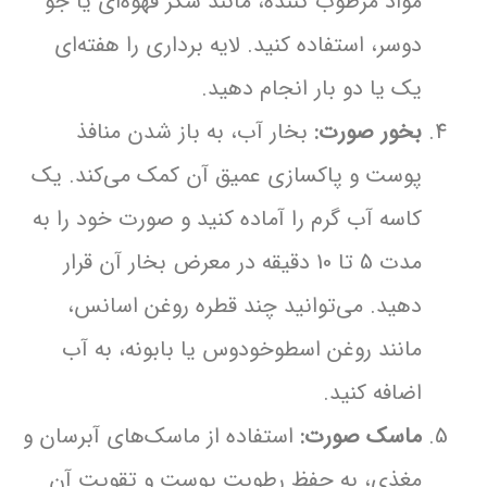
مواد مرطوب کننده، مانند شکر قهوه‌ای یا جو
دوسر، استفاده کنید. لایه برداری را هفته‌ای
یک یا دو بار انجام دهید.
بخور صورت:
بخار آب، به باز شدن منافذ
پوست و پاکسازی عمیق آن کمک می‌کند. یک
کاسه آب گرم را آماده کنید و صورت خود را به
مدت 5 تا 10 دقیقه در معرض بخار آن قرار
دهید. می‌توانید چند قطره روغن اسانس،
مانند روغن اسطوخودوس یا بابونه، به آب
اضافه کنید.
ماسک صورت:
استفاده از ماسک‌های آبرسان و
مغذی، به حفظ رطوبت پوست و تقویت آن