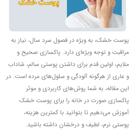
پوست خشک، به ویژه در فصول سرد سال، نیاز به
مراقبت و توجه ویژه‌ای دارد. پاکسازی صحیح و
ملایم، اولین قدم برای داشتن پوستی سالم، شاداب
و عاری از هرگونه آلودگی و سلول‌های مرده است. در
این مقاله، به شما روش‌های کاربردی و موثر
پاکسازی صورت در خانه را برای پوست خشک
آموزش می‌دهیم تا بتوانید با کمترین هزینه،
پوستی نرم، لطیف و درخشان داشته باشید.