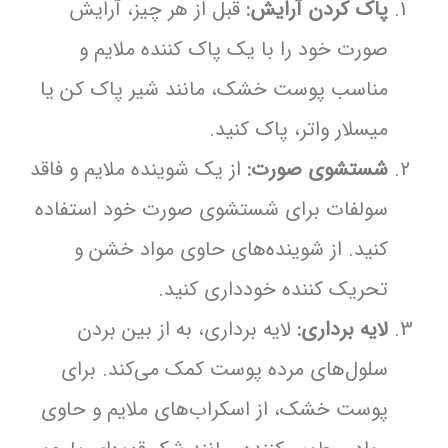
پاک کردن آرایش:
قبل از هر چیز، آرایش
صورت خود را با یک پاک کننده ملایم و
مناسب پوست خشک، مانند شیر پاک کن یا
میسلار واتر، پاک کنید.
شستشوی صورت:
از یک شوینده ملایم و فاقد
سولفات برای شستشوی صورت خود استفاده
کنید. از شوینده‌های حاوی مواد خشن و
تحریک کننده خودداری کنید.
لایه برداری:
لایه برداری، به از بین بردن
سلول‌های مرده پوست کمک می‌کند. برای
پوست خشک، از اسکراب‌های ملایم و حاوی