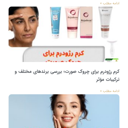
ادامه مطلب »
کرم رژودرم برای چروک صورت؛ بررسی برندهای مختلف و
ترکیبات مؤثر
ادامه مطلب »