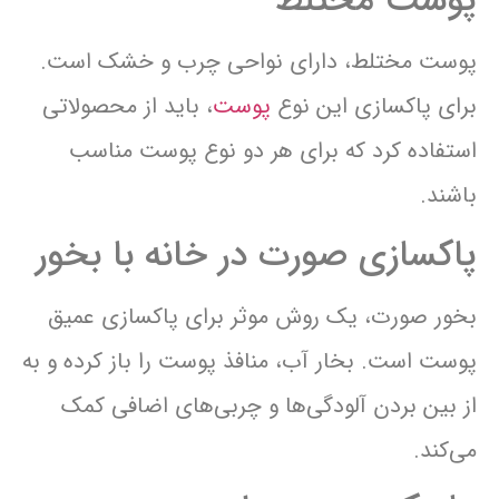
پوست مختلط
پوست مختلط، دارای نواحی چرب و خشک است.
برای پاکسازی این نوع
پوست
، باید از محصولاتی
استفاده کرد که برای هر دو نوع پوست مناسب
باشند.
پاکسازی صورت در خانه با بخور
بخور صورت، یک روش موثر برای پاکسازی عمیق
پوست است. بخار آب، منافذ پوست را باز کرده و به
از بین بردن آلودگی‌ها و چربی‌های اضافی کمک
می‌کند.