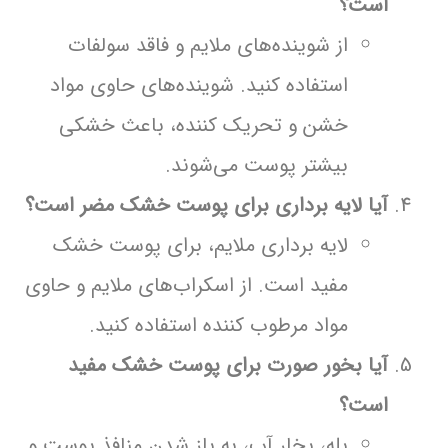
است؟
از شوینده‌های ملایم و فاقد سولفات
استفاده کنید. شوینده‌های حاوی مواد
خشن و تحریک کننده، باعث خشکی
بیشتر پوست می‌شوند.
آیا لایه برداری برای پوست خشک مضر است؟
لایه برداری ملایم، برای پوست خشک
مفید است. از اسکراب‌های ملایم و حاوی
مواد مرطوب کننده استفاده کنید.
آیا بخور صورت برای پوست خشک مفید
است؟
بله، بخار آب، به باز شدن منافذ پوست و