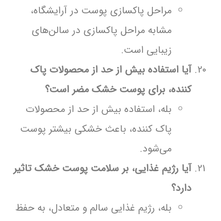
مراحل پاکسازی پوست در آرایشگاه،
مشابه مراحل پاکسازی در سالن‌های
زیبایی است.
آیا استفاده بیش از حد از محصولات پاک
کننده، برای پوست خشک مضر است؟
بله، استفاده بیش از حد از محصولات
پاک کننده، باعث خشکی بیشتر پوست
می‌شود.
آیا رژیم غذایی، بر سلامت پوست خشک تاثیر
دارد؟
بله، رژیم غذایی سالم و متعادل، به حفظ