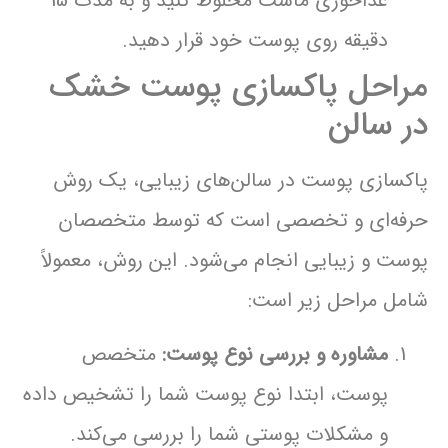
غذاخوری ماست مخلوط کنید و به مدت 15
دقیقه روی پوست خود قرار دهید.
مراحل پاکسازی پوست خشک
در سالن
پاکسازی پوست در سالن‌های زیبایی، یک روش
حرفه‌ای و تخصصی است که توسط متخصصان
پوست و زیبایی انجام می‌شود. این روش، معمولاً
شامل مراحل زیر است:
مشاوره و بررسی نوع پوست:
متخصص
پوست، ابتدا نوع پوست شما را تشخیص داده
و مشکلات پوستی شما را بررسی می‌کند.