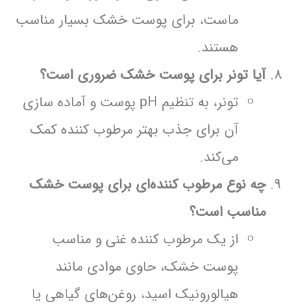
ماست، برای پوست خشک بسیار مناسب
هستند.
آیا تونر برای پوست خشک ضروری است؟
تونر، به تنظیم pH پوست و آماده سازی
آن برای جذب بهتر مرطوب کننده کمک
می‌کند.
چه نوع مرطوب کننده‌ای برای پوست خشک
مناسب است؟
از یک مرطوب کننده غنی و مناسب
پوست خشک، حاوی موادی مانند
هیالورونیک اسید، روغن‌های گیاهی یا