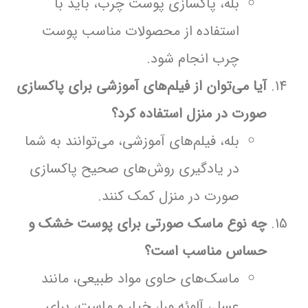
بله، پاکسازی پوست چرب، باید با
استفاده از محصولات مناسب پوست
چرب انجام شود.
آیا می‌توان از فیلم‌های آموزشی برای پاکسازی
صورت در منزل استفاده کرد؟
بله، فیلم‌های آموزشی، می‌توانند به شما
در یادگیری روش‌های صحیح پاکسازی
صورت در منزل کمک کنند.
چه نوع ماسک صورتی برای پوست خشک و
حساس مناسب است؟
ماسک‌های حاوی مواد طبیعی، مانند
عسل، آلوئه ورا، خیار و ماست، برای