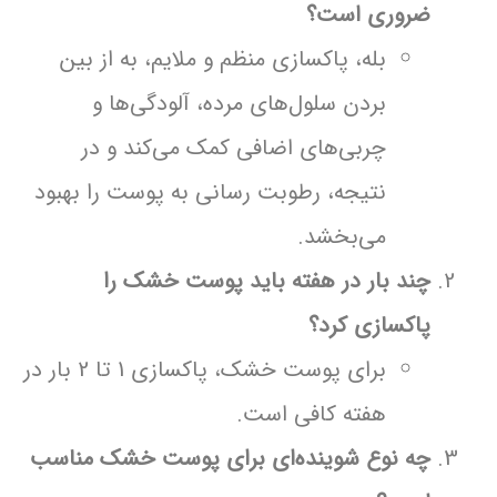
ضروری است؟
بله، پاکسازی منظم و ملایم، به از بین
بردن سلول‌های مرده، آلودگی‌ها و
چربی‌های اضافی کمک می‌کند و در
نتیجه، رطوبت رسانی به پوست را بهبود
می‌بخشد.
چند بار در هفته باید پوست خشک را
پاکسازی کرد؟
برای پوست خشک، پاکسازی 1 تا 2 بار در
هفته کافی است.
چه نوع شوینده‌ای برای پوست خشک مناسب