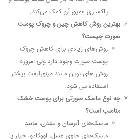
پاکسازی عمیق آن کمک می‌کند.
بهترین روش کاهش چین و چروک پوست
صورت چیست؟
روش‌های زیادی برای کاهش چروک
پوست صورت وجود دارد ولی امروزه
روش های نوین مانند مینورلیفت بیشتر
استفاده می شود.
چه نوع ماسک صورتی برای پوست خشک
مناسب است؟
ماسک‌های آبرسان و مغذی، مانند
ماسک‌های حاوی عسل، آووکادو، خیار یا