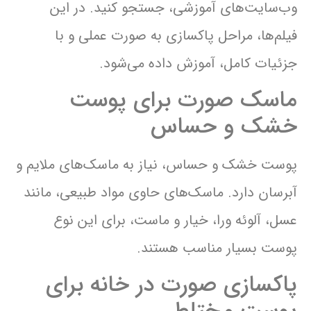
وب‌سایت‌های آموزشی، جستجو کنید. در این
فیلم‌ها، مراحل پاکسازی به صورت عملی و با
جزئیات کامل، آموزش داده می‌شود.
ماسک صورت برای پوست
خشک و حساس
پوست خشک و حساس، نیاز به ماسک‌های ملایم و
آبرسان دارد. ماسک‌های حاوی مواد طبیعی، مانند
عسل، آلوئه ورا، خیار و ماست، برای این نوع
پوست بسیار مناسب هستند.
پاکسازی صورت در خانه برای