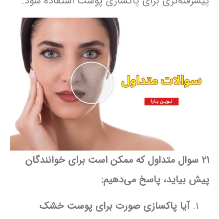
پیشرفته‌تری برای پاکسازی پوست استفاده شود.
21 سوال متداول که ممکن است برای خوانندگان
پیش بیاید، پاسخ می‌دهیم:
آیا پاکسازی صورت برای پوست خشک