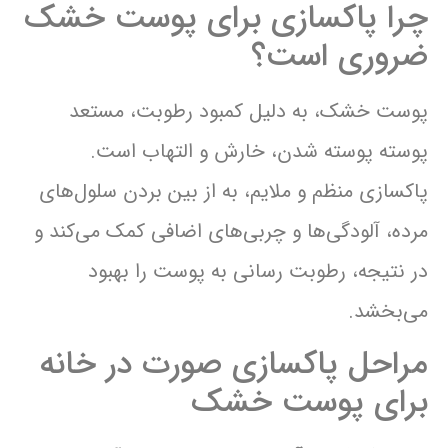
چرا پاکسازی برای پوست خشک
ضروری است؟
پوست خشک، به دلیل کمبود رطوبت، مستعد
پوسته پوسته شدن، خارش و التهاب است.
پاکسازی منظم و ملایم، به از بین بردن سلول‌های
مرده، آلودگی‌ها و چربی‌های اضافی کمک می‌کند و
در نتیجه، رطوبت رسانی به پوست را بهبود
می‌بخشد.
مراحل پاکسازی صورت در خانه
برای پوست خشک