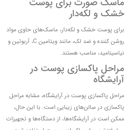
ماسک صورت برای پوست
خشک و لکه‌دار
برای پوست خشک و لکه‌دار، ماسک‌های حاوی مواد
روشن کننده و ضد لک، مانند ویتامین C، آربوتین و
نیاسینامید، مناسب هستند.
مراحل پاکسازی پوست در
آرایشگاه
مراحل پاکسازی پوست در آرایشگاه، مشابه مراحل
پاکسازی در سالن‌های زیبایی است. با این حال،
ممکن است در آرایشگاه‌ها، از دستگاه‌ها و تجهیزات