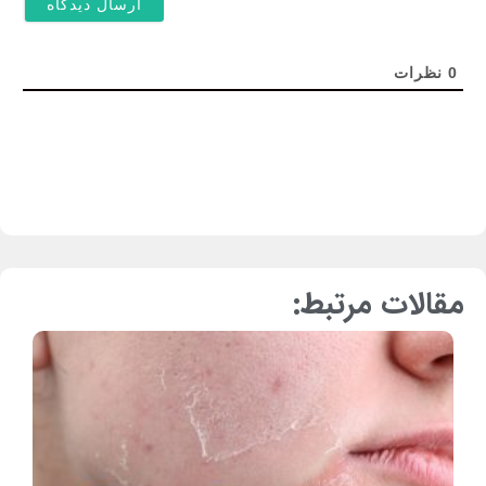
0
نظرات
مقالات مرتبط: