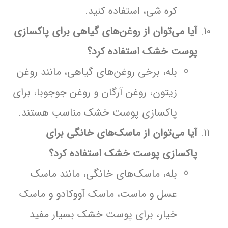
کره شی، استفاده کنید.
آیا می‌توان از روغن‌های گیاهی برای پاکسازی
پوست خشک استفاده کرد؟
بله، برخی روغن‌های گیاهی، مانند روغن
زیتون، روغن آرگان و روغن جوجوبا، برای
پاکسازی پوست خشک مناسب هستند.
آیا می‌توان از ماسک‌های خانگی برای
پاکسازی پوست خشک استفاده کرد؟
بله، ماسک‌های خانگی، مانند ماسک
عسل و ماست، ماسک آووکادو و ماسک
خیار، برای پوست خشک بسیار مفید