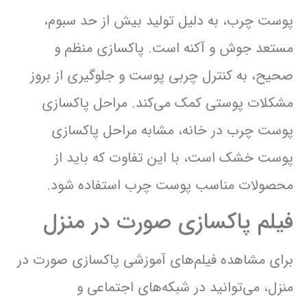
پوست چرب، به دلیل تولید بیش از حد سبوم،
مستعد جوش و آکنه است. پاکسازی منظم و
صحیح، به کنترل چربی پوست و جلوگیری از بروز
مشکلات پوستی کمک می‌کند. مراحل پاکسازی
پوست چرب در خانه، مشابه مراحل پاکسازی
پوست خشک است، با این تفاوت که باید از
محصولات مناسب پوست چرب استفاده شود.
فیلم پاکسازی صورت در منزل
برای مشاهده فیلم‌های آموزشی پاکسازی صورت در
منزل، می‌توانید در شبکه‌های اجتماعی و