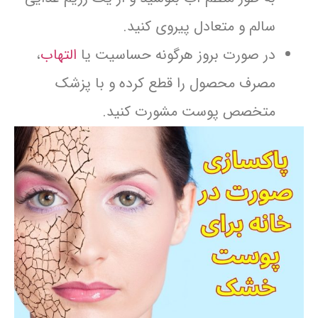
سالم و متعادل پیروی کنید.
در صورت بروز هرگونه حساسیت یا
التهاب
،
مصرف محصول را قطع کرده و با پزشک
متخصص پوست مشورت کنید.