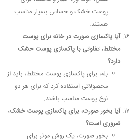
پوست خشک و حساس بسیار مناسب
هستند.
آیا پاکسازی صورت در خانه برای پوست
مختلط، تفاوتی با پاکسازی پوست خشک
دارد؟
بله، برای پاکسازی پوست مختلط، باید از
محصولاتی استفاده کرد که برای هر دو
نوع پوست مناسب باشند.
آیا بخور صورت، برای پاکسازی پوست خشک،
ضروری است؟
بخور صورت، یک روش موثر برای