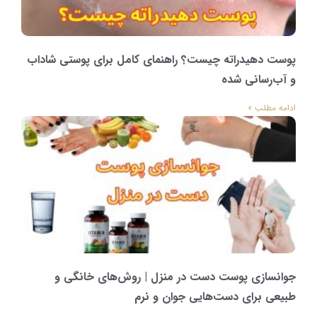
پوست دهیدراته چیست؟ راهنمای کامل برای پوستی شاداب
و آب‌رسانی شده
ادامه مطلب »
جوانسازی پوست دست در منزل | روش‌های خانگی و
طبیعی برای دست‌هایی جوان و نرم