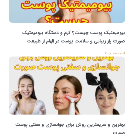
بیومیمتیک پوست چیست؟ کرم و دستگاه بیومیمتیک
صورت راز زیبایی و سلامت پوست در الهام از طبیعت
ادامه مطلب »
بهترین و سریعترین روش برای جوانسازی و سفتی پوست
صورت