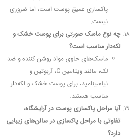
پاکسازی عمیق پوست است، اما ضروری
نیست.
چه نوع ماسک صورتی برای پوست خشک و
لکه‌دار مناسب است؟
ماسک‌های حاوی مواد روشن کننده و ضد
لک، مانند ویتامین C، آربوتین و
نیاسینامید، برای پوست خشک و لکه‌دار
مناسب هستند.
آیا مراحل پاکسازی پوست در آرایشگاه،
تفاوتی با مراحل پاکسازی در سالن‌های زیبایی
دارد؟