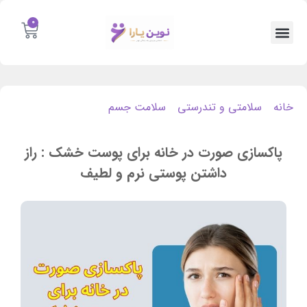
0
خانه
/
سلامتی و تندرستی
/
سلامت جسم
/ پاکسازی صورت در
خانه برای پوست خشک : راز داشتن پوستی نرم و لطیف
پاکسازی صورت در خانه برای پوست خشک : راز
داشتن پوستی نرم و لطیف