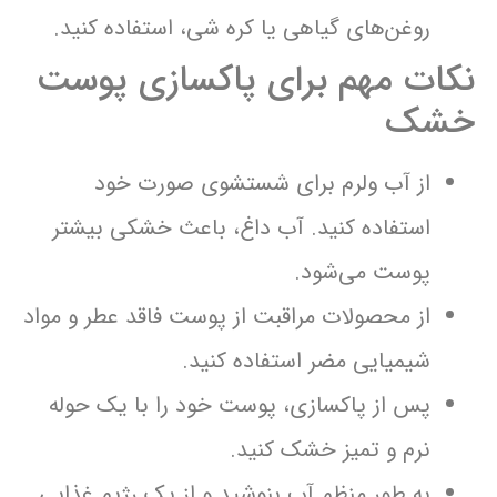
روغن‌های گیاهی یا کره شی، استفاده کنید.
نکات مهم برای پاکسازی پوست
خشک
از آب ولرم برای شستشوی صورت خود
استفاده کنید. آب داغ، باعث خشکی بیشتر
پوست می‌شود.
از محصولات مراقبت از پوست فاقد عطر و مواد
شیمیایی مضر استفاده کنید.
پس از پاکسازی، پوست خود را با یک حوله
نرم و تمیز خشک کنید.
به طور منظم آب بنوشید و از یک رژیم غذایی