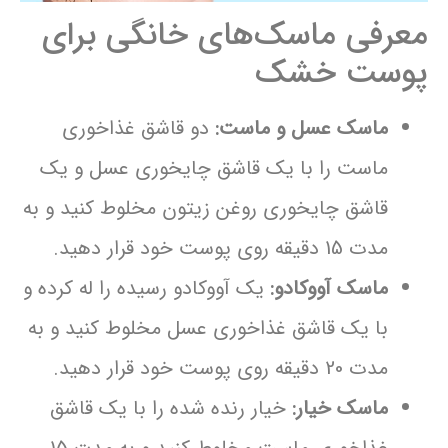
معرفی ماسک‌های خانگی برای
پوست خشک
ماسک عسل و ماست:
دو قاشق غذاخوری
ماست را با یک قاشق چایخوری عسل و یک
قاشق چایخوری روغن زیتون مخلوط کنید و به
مدت 15 دقیقه روی پوست خود قرار دهید.
ماسک آووکادو:
یک آووکادو رسیده را له کرده و
با یک قاشق غذاخوری عسل مخلوط کنید و به
مدت 20 دقیقه روی پوست خود قرار دهید.
ماسک خیار:
خیار رنده شده را با یک قاشق