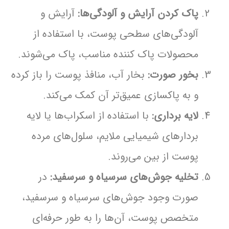
پاک کردن آرایش و آلودگی‌ها:
آرایش و
آلودگی‌های سطحی پوست، با استفاده از
محصولات پاک کننده مناسب، پاک می‌شوند.
بخور صورت:
بخار آب، منافذ پوست را باز کرده
و به پاکسازی عمیق‌تر آن کمک می‌کند.
لایه برداری:
با استفاده از اسکراب‌ها یا لایه
بردارهای شیمیایی ملایم، سلول‌های مرده
پوست از بین می‌روند.
تخلیه جوش‌های سرسیاه و سرسفید:
در
صورت وجود جوش‌های سرسیاه و سرسفید،
متخصص پوست، آن‌ها را به طور حرفه‌ای