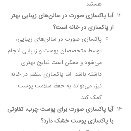
هستند.
آیا پاکسازی صورت در سالن‌های زیبایی بهتر
از پاکسازی در خانه است؟
پاکسازی صورت در سالن‌های زیبایی،
توسط متخصصان پوست و زیبایی انجام
می‌شود و ممکن است نتایج بهتری
داشته باشد. اما پاکسازی منظم در خانه
نیز، می‌تواند به حفظ سلامت پوست
کمک کند.
آیا پاکسازی صورت برای پوست چرب، تفاوتی
با پاکسازی پوست خشک دارد؟