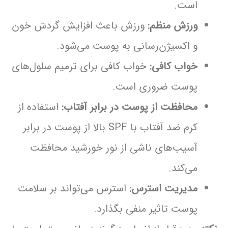
است.
ورزش منظم:
ورزش باعث افزایش گردش خون
و اکسیژن‌رسانی به پوست می‌شود.
خواب کافی:
خواب کافی برای ترمیم سلول‌های
پوست ضروری است.
محافظت از پوست در برابر آفتاب:
استفاده از
کرم ضد آفتاب با SPF بالا از پوست در برابر
آسیب‌های ناشی از نور خورشید محافظت
می‌کند.
مدیریت استرس:
استرس می‌تواند بر سلامت
پوست تاثیر منفی بگذارد.