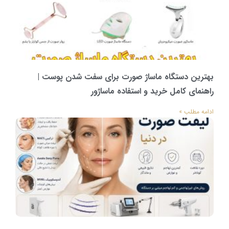
بهترین دستگاه ماساژ صورت برای سفت شدن پوست |
راهنمای کامل خرید و استفاده ماساژور
ادامه مطلب »