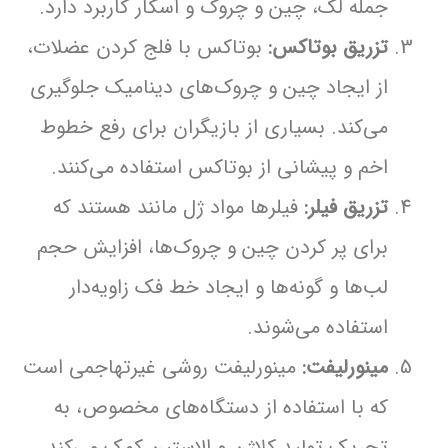
جمله لک، چین و چروک و اسکار کاربرد دارد.
تزریق بوتاکس:
بوتاکس با فلج کردن عضلات،
از ایجاد چین و چروک‌های دینامیک جلوگیری
می‌کند. بسیاری از بازیگران برای رفع خطوط
اخم و پیشانی از بوتاکس استفاده می‌کنند.
تزریق فیلر:
فیلرها مواد ژل مانند هستند که
برای پر کردن چین و چروک‌ها، افزایش حجم
لب‌ها و گونه‌ها و ایجاد خط فک زاویه‌دار
استفاده می‌شوند.
مینورلیفت:
مینورلیفت روشی غیرتهاجمی است
که با استفاده از دستگاه‌های مخصوص، به
تحریک تولید کلاژن و الاستین کمک می‌کند.