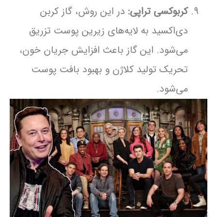
کربوکسی تراپی:
در این روش، گاز کربن
دی‌اکسید به لایه‌های زیرین پوست تزریق
می‌شود. این گاز باعث افزایش جریان خون،
تحریک تولید کلاژن و بهبود بافت پوست
می‌شود.