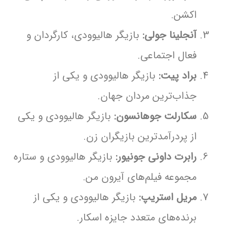
اکشن.
آنجلینا جولی:
بازیگر هالیوودی، کارگردان و
فعال اجتماعی.
براد پیت:
بازیگر هالیوودی و یکی از
جذاب‌ترین مردان جهان.
سکارلت جوهانسون:
بازیگر هالیوودی و یکی
از پردرآمدترین بازیگران زن.
رابرت داونی جونیور:
بازیگر هالیوودی و ستاره
مجموعه فیلم‌های آیرون من.
مریل استریپ:
بازیگر هالیوودی و یکی از
برنده‌های متعدد جایزه اسکار.