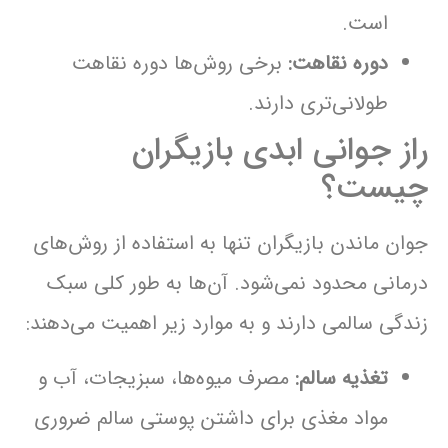
است.
دوره نقاهت:
برخی روش‌ها دوره نقاهت
طولانی‌تری دارند.
راز جوانی ابدی بازیگران
چیست؟
جوان ماندن بازیگران تنها به استفاده از روش‌های
درمانی محدود نمی‌شود. آن‌ها به طور کلی سبک
زندگی سالمی دارند و به موارد زیر اهمیت می‌دهند:
تغذیه سالم:
مصرف میوه‌ها، سبزیجات، آب و
مواد مغذی برای داشتن پوستی سالم ضروری