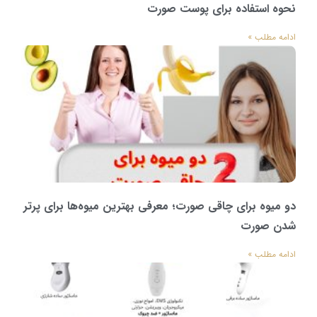
نحوه استفاده برای پوست صورت
ادامه مطلب »
دو میوه برای چاقی صورت؛ معرفی بهترین میوه‌ها برای پرتر
شدن صورت
ادامه مطلب »