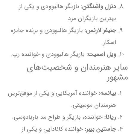
دنزل واشنگتن:
بازیگر هالیوودی و یکی از
بهترین بازیگران مرد.
جنیفر لارنس:
بازیگر هالیوودی و برنده جایزه
اسکار.
ویل اسمیت:
بازیگر هالیوودی و خواننده رپ.
سایر هنرمندان و شخصیت‌های
مشهور
بیانسه:
خواننده آمریکایی و یکی از موفق‌ترین
هنرمندان موسیقی.
ریانا:
خواننده، بازیگر و طراح مد باربادوسی.
جاستین بیبر:
خواننده کانادایی و یکی از