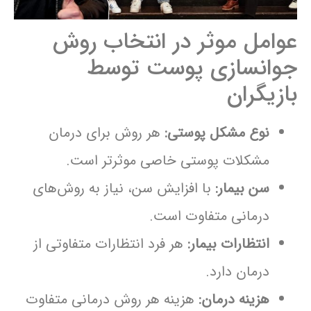
عوامل موثر در انتخاب روش
جوانسازی پوست توسط
بازیگران
نوع مشکل پوستی:
هر روش برای درمان
مشکلات پوستی خاصی موثرتر است.
سن بیمار:
با افزایش سن، نیاز به روش‌های
درمانی متفاوت است.
انتظارات بیمار:
هر فرد انتظارات متفاوتی از
درمان دارد.
هزینه درمان:
هزینه هر روش درمانی متفاوت