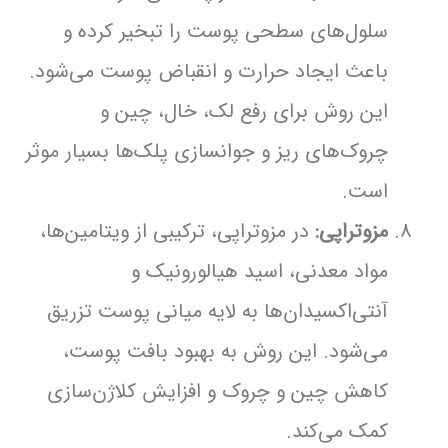
سلول‌های سطحی پوست را تبخیر کرده و
باعث ایجاد حرارت و انقباض پوست می‌شود.
این روش برای رفع لک، خال، چین و
چروک‌های ریز و جوانسازی پلک‌ها بسیار موثر
است.
مزوتراپی:
در مزوتراپی، ترکیبی از ویتامین‌ها،
مواد معدنی، اسید هیالورونیک و
آنتی‌اکسیدان‌ها به لایه میانی پوست تزریق
می‌شود. این روش به بهبود بافت پوست،
کاهش چین و چروک و افزایش کلاژن‌سازی
کمک می‌کند.