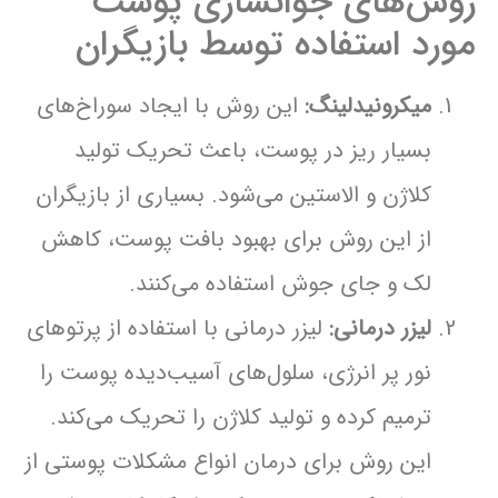
روش‌های جوانسازی پوست
مورد استفاده توسط بازیگران
میکرونیدلینگ:
این روش با ایجاد سوراخ‌های
بسیار ریز در پوست، باعث تحریک تولید
کلاژن و الاستین می‌شود. بسیاری از بازیگران
از این روش برای بهبود بافت پوست، کاهش
لک و جای جوش استفاده می‌کنند.
لیزر درمانی:
لیزر درمانی با استفاده از پرتوهای
نور پر انرژی، سلول‌های آسیب‌دیده پوست را
ترمیم کرده و تولید کلاژن را تحریک می‌کند.
این روش برای درمان انواع مشکلات پوستی از