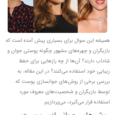
همیشه این سوال برای بسیاری پیش آمده است که
بازیگران و چهره‌های مشهور چگونه پوستی جوان و
شاداب دارند؟ آن‌ها از چه رازهایی برای حفظ
زیبایی خود استفاده می‌کنند؟ در این مقاله، به
بررسی برخی از روش‌های جوانسازی پوست که
توسط بازیگران و شخصیت‌های معروف مورد
استفاده قرار می‌گیرد، می‌پردازیم.