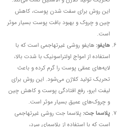
این روش برای سفت شدن پوست، کاهش
چین و چروک و بهبود بافت پوست بسیار موثر
است.
هایفو:
هایفو روشی غیرتهاجمی است که با
استفاده از امواج اولتراسونیک با شدت بالا،
لایه‌های عمقی پوست را گرم کرده و باعث
تحریک تولید کلاژن می‌شود. این روش برای
لیفت ابرو، رفع افتادگی پوست و کاهش چین
و چروک‌های عمیق بسیار موثر است.
پلاسما جت:
پلاسما جت روشی غیرتهاجمی
است که با استفاده از پلاسمای سرد،