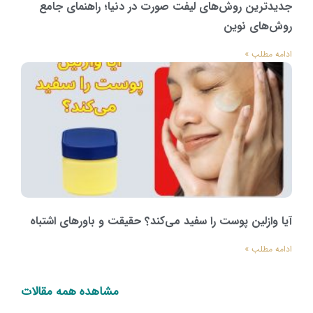
جدیدترین روش‌های لیفت صورت در دنیا؛ راهنمای جامع
روش‌های نوین
ادامه مطلب »
آیا وازلین پوست را سفید می‌کند؟ حقیقت و باورهای اشتباه
ادامه مطلب »
مشاهده همه مقالات