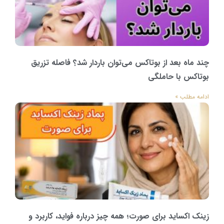
چند ماه بعد از بوتاکس می‌توان باردار شد؟ فاصله تزریق
بوتاکس با حاملگی
ادامه مطلب »
زینک اکساید برای صورت؛ همه چیز درباره فواید، کاربرد و