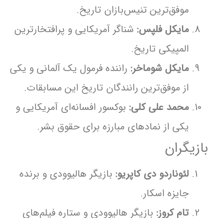
موفق‌ترین تنیس‌بازان تاریخ.
مایکل فلپس:
شناگر آمریکایی و پرافتخارترین
المپیکی تاریخ.
مایکل شوماخر:
راننده فرمول یک آلمانی و یکی
از موفق‌ترین رانندگان تاریخ این مسابقات.
محمد علی کلی:
بوکسور افسانه‌ای آمریکایی و
یکی از نمادهای مبارزه برای حقوق بشر.
بازیگران
لئوناردو دی کاپریو:
بازیگر هالیوودی و برنده
جایزه اسکار.
تام کروز:
بازیگر هالیوودی و ستاره فیلم‌های