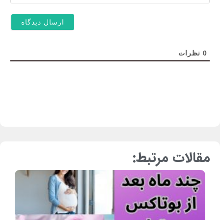
0
نظرات
مقالات مرتبط: