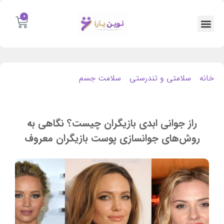
0
خانه
/
سلامتی و تندرستی
/
سلامت جسم
/ راز جوانی ابدی
بازیگران چیست؟ نگاهی به روش‌های جوانسازی پوست
بازیگران معروف
راز جوانی ابدی بازیگران چیست؟ نگاهی به
روش‌های جوانسازی پوست بازیگران معروف