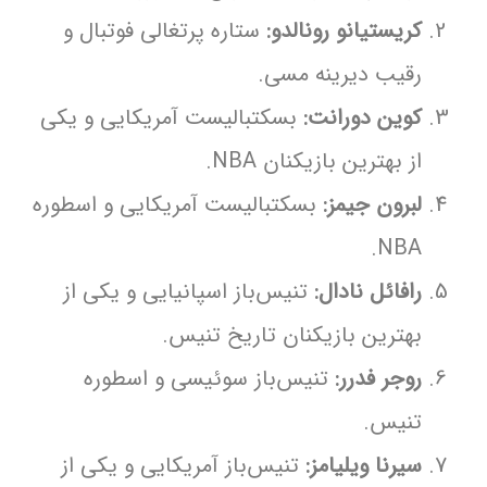
کریستیانو رونالدو:
ستاره پرتغالی فوتبال و
رقیب دیرینه مسی.
کوین دورانت:
بسکتبالیست آمریکایی و یکی
از بهترین بازیکنان NBA.
لبرون جیمز:
بسکتبالیست آمریکایی و اسطوره
NBA.
رافائل نادال:
تنیس‌باز اسپانیایی و یکی از
بهترین بازیکنان تاریخ تنیس.
روجر فدرر:
تنیس‌باز سوئیسی و اسطوره
تنیس.
سیرنا ویلیامز:
تنیس‌باز آمریکایی و یکی از